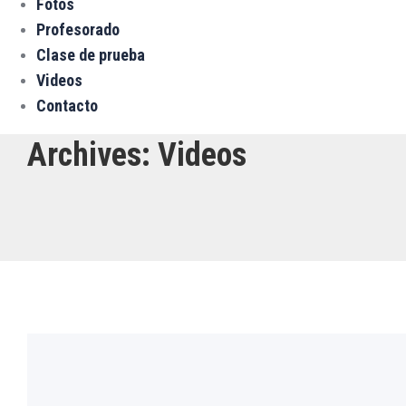
Fotos
Profesorado
Clase de prueba
Videos
Contacto
Archives:
Videos