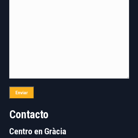
Contacto
Centro en Gràcia