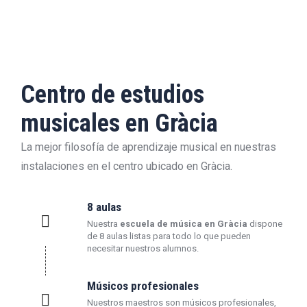
Centro de estudios
musicales en Gràcia
La mejor filosofía de aprendizaje musical en nuestras
instalaciones en el centro ubicado en Gràcia.
8 aulas
Nuestra
escuela de música en Gràcia
dispone
de 8 aulas listas para todo lo que pueden
necesitar nuestros alumnos.
Músicos profesionales
Nuestros maestros son músicos profesionales,