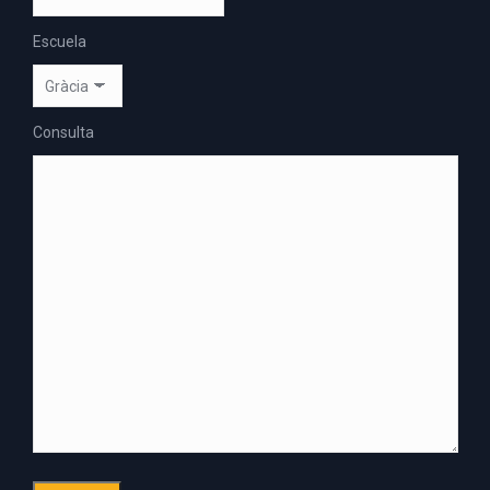
Escuela
Consulta