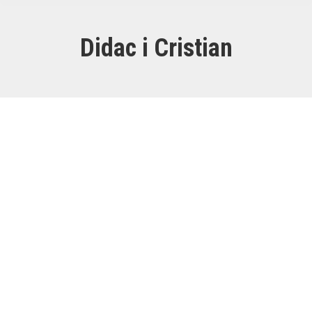
Didac i Cristian