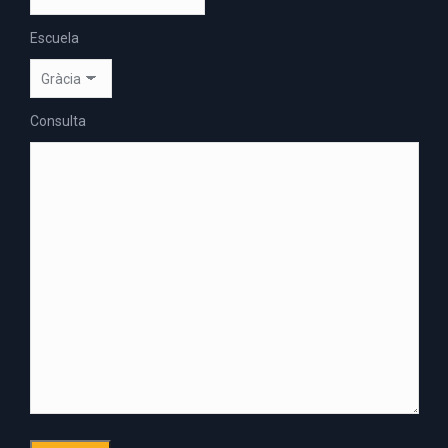
Escuela
Consulta