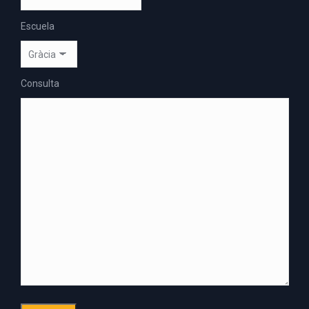
Escuela
Consulta