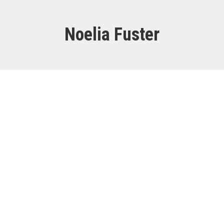
Noelia Fuster