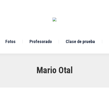
Fotos
Profesorado
Clase de prueba
Mario Otal