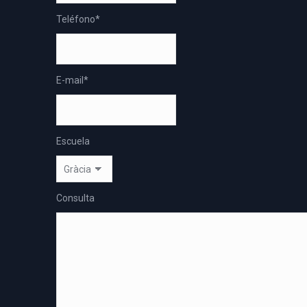
Teléfono
*
E-mail
*
Escuela
Consulta