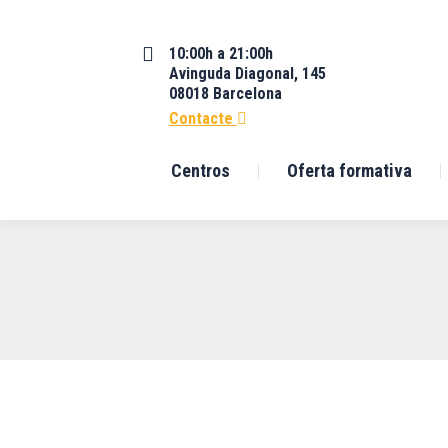
10:00h a 21:00h
Avinguda Diagonal, 145
08018 Barcelona
Contacte
Centros
Oferta formativa