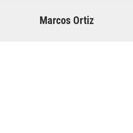
Marcos Ortiz