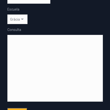
Escuela
Consulta