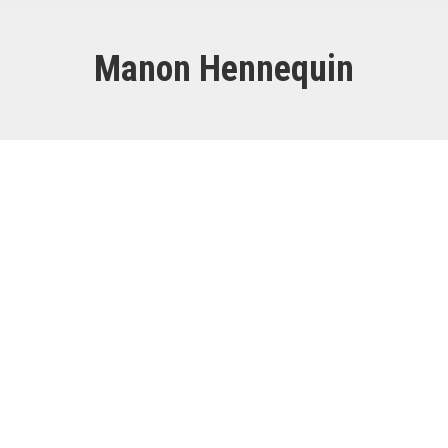
Manon Hennequin