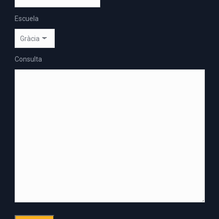
Escuela
Consulta