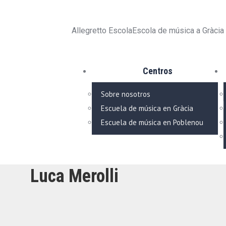
Saltar
al
Allegretto Escola
Escola de música a Gràcia
contenido
Centros
Sobre nosotros
Escuela de música en Gràcia
Escuela de música en Poblenou
Luca Merolli