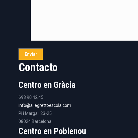
Contacto
Centro en Gràcia
698 90 42 45
info@allegrettoescola.com
Pi i Margall 23-25
08024 Barcelona
Centro en Poblenou