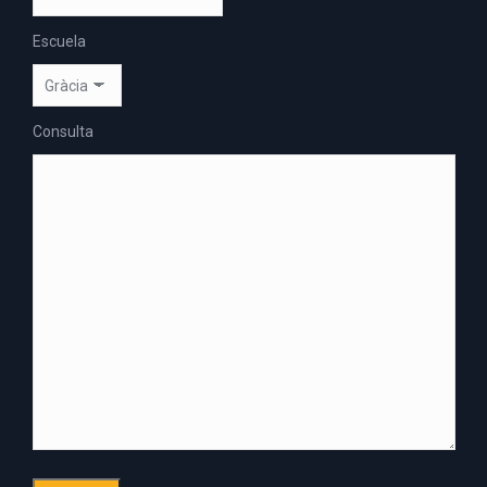
Escuela
Consulta