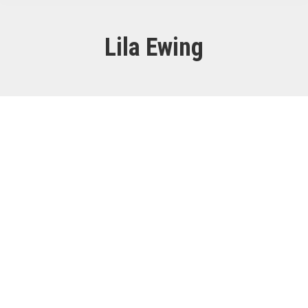
Lila Ewing