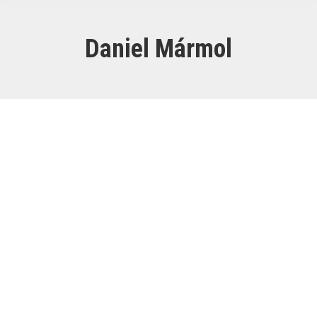
Daniel Mármol