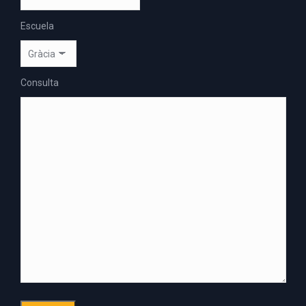
Escuela
Consulta