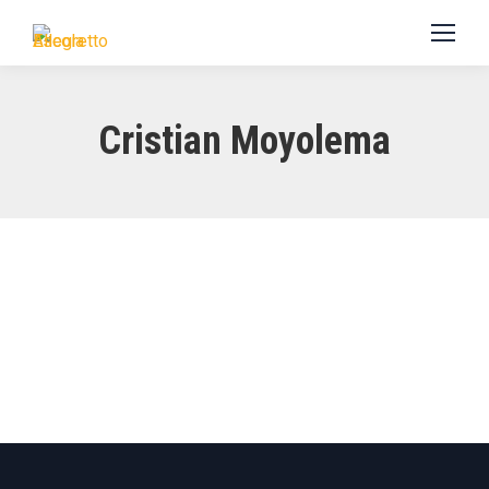
Cristian Moyolema