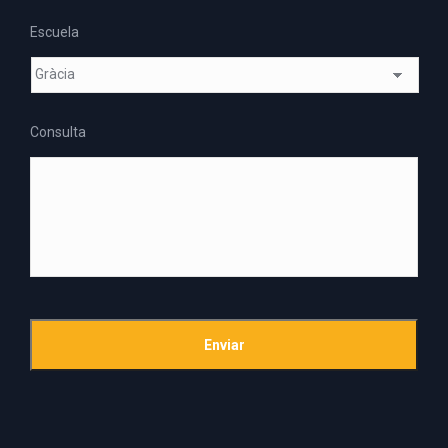
Escuela
Consulta