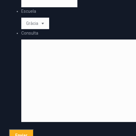
Escuela
Consulta