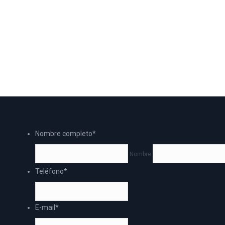
Nombre completo
*
Nombre
Teléfono
*
E-mail
*