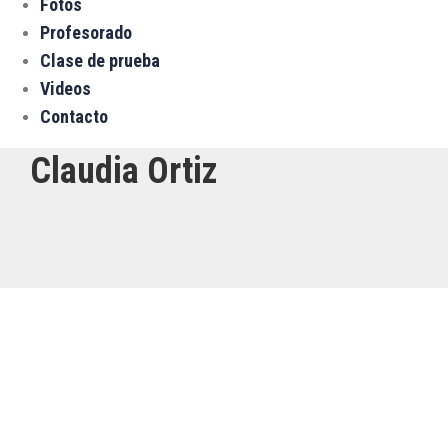
Fotos
Profesorado
Clase de prueba
Videos
Contacto
Claudia Ortiz