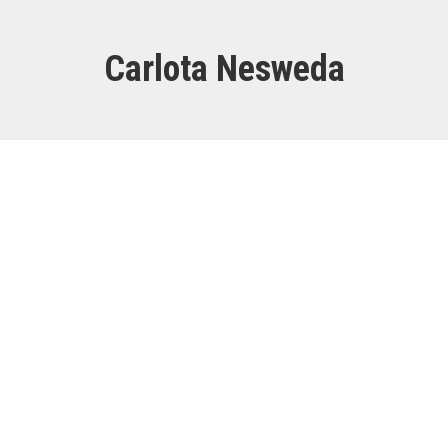
Carlota Nesweda