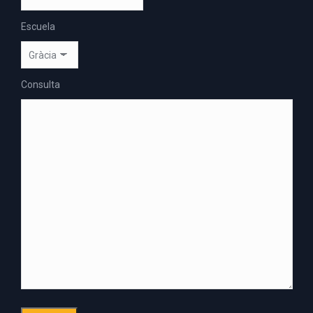
Escuela
Consulta