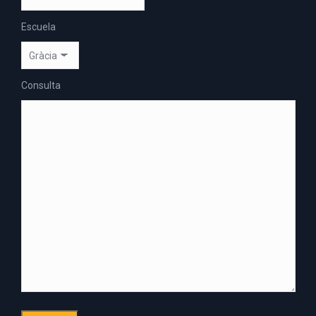
Escuela
Consulta