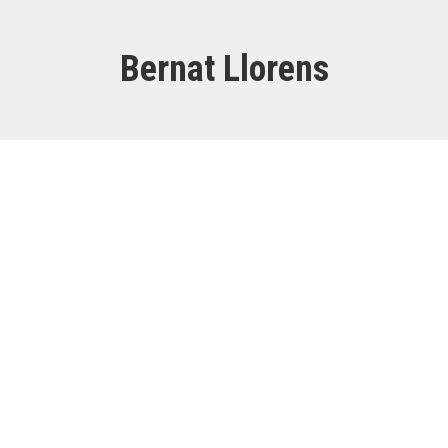
Bernat Llorens