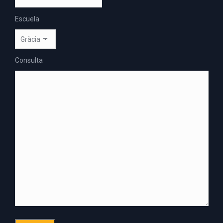
Escuela
Consulta