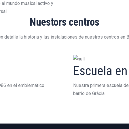
 al mundo musical activo y
sal.
Nuestors centros
 detalle la historia y las instalaciones de nuestros centros en 
Escuela en
1986 en el emblemático
Nuestra primera escuela de
barrio de Gràcia