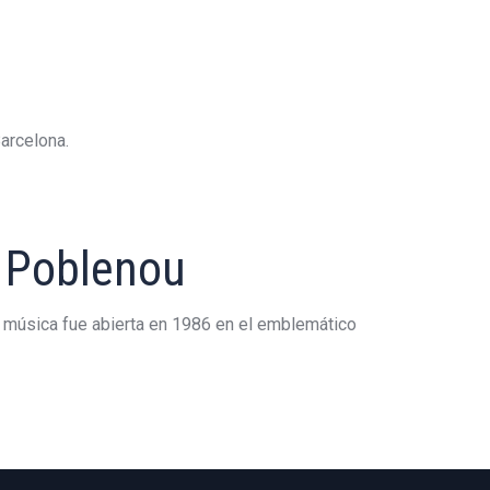
Barcelona.
 Poblenou
 música fue abierta en 1986 en el emblemático