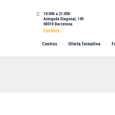
10:00h a 21:00h
Avinguda Diagonal, 145
08018 Barcelona
Contacte
Centros
Oferta formativa
F