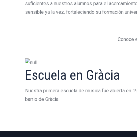
suficientes a nuestros alumnos para el acercamiento
sensible ya la vez, fortaleciendo su formación univer
Conoce en
Escuela en Gràcia
Nuestra primera escuela de música fue abierta en 
barrio de Gràcia